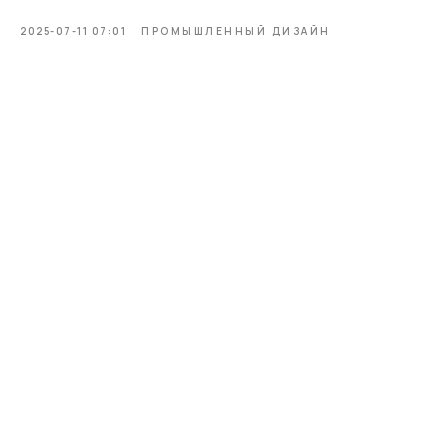
2025-07-11 07:01
ПРОМЫШЛЕННЫЙ ДИЗАЙН