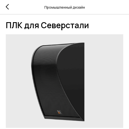
Промышленный дизайн
ПЛК для Северстали